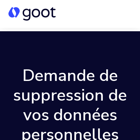
Demande de
suppression de
vos données
personnelles