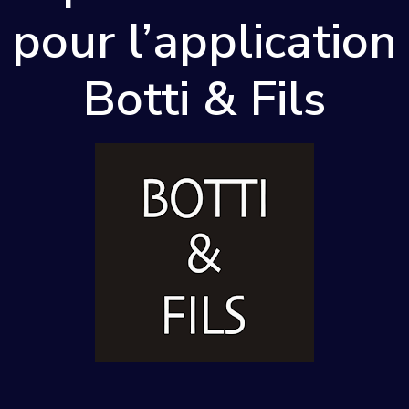
pour l’application
Botti & Fils