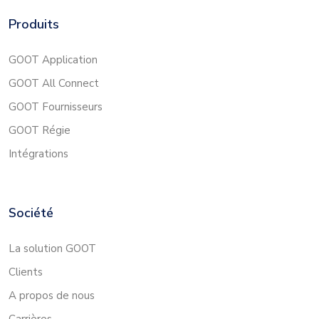
Produits
GOOT Application
GOOT All Connect
GOOT Fournisseurs
GOOT Régie
Intégrations
Société
La solution GOOT
Clients
A propos de nous