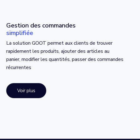
Gestion des commandes
simplifiée
La solution GOOT permet aux clients de trouver
rapidement les produits, ajouter des articles au
panier, modifier les quantités, passer des commandes
récurrentes
Voir plus