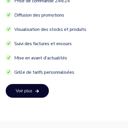
Prise de commande 24h/24
Diffusion des promotions
Visualisation des stocks et produits
Suivi des factures et encours
Mise en avant d'actualités
Grille de tarifs personnalisées
Voir plus