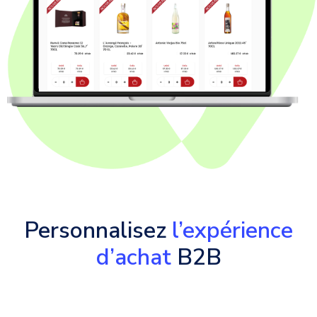
Personnalisez
l’expérience
d’achat
B2B