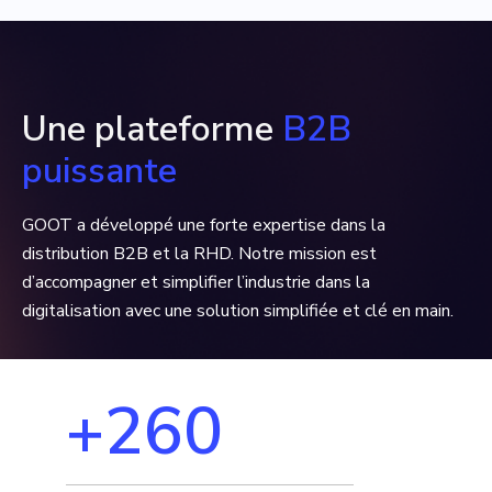
Une plateforme
B2B
puissante
GOOT a développé une forte expertise dans la
distribution B2B et la RHD. Notre mission est
d’accompagner et simplifier l’industrie dans la
digitalisation avec une solution simplifiée et clé en main.
+260