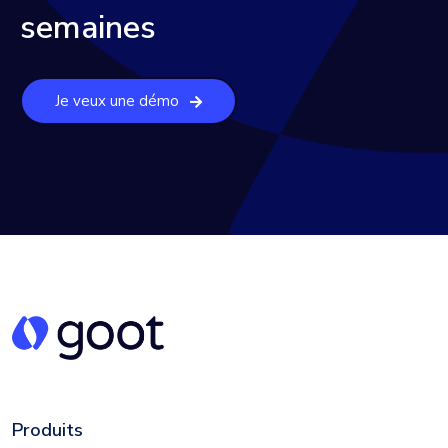
semaines
Je veux une démo
Produits