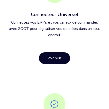
Connecteur Universel
Connectez vos ERPs et vos canaux de commandes
avec GOOT pour digitaliser vos données dans un seul
endroit.
Voir plus