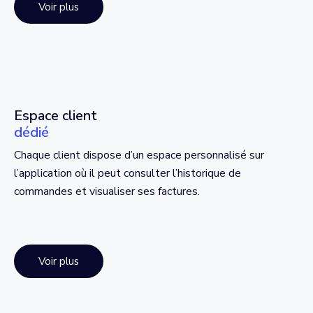
Voir plus
Espace client
dédié
Chaque client dispose d’un espace personnalisé sur
l’application où il peut consulter l’historique de
commandes et visualiser ses factures.
Voir plus