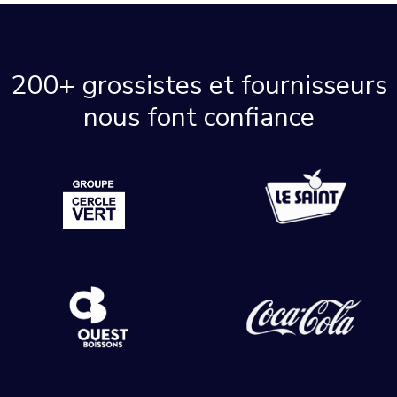
200+ grossistes et fournisseurs
nous font confiance