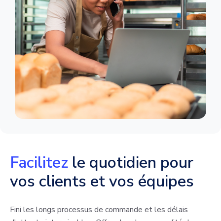
Facilitez
le quotidien pour
vos clients et vos équipes
Fini les longs processus de commande et les délais