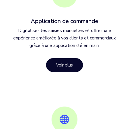
Application de commande
Digitalisez les saisies manuelles et offrez une
expérience améliorée à vos clients et commerciaux
grâce à une application clé en main.
Voir plus