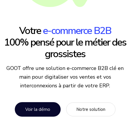
Votre
e-commerce B2B
100% pensé pour
le métier des
grossistes
GOOT offre une solution e-commerce B2B clé en
main
pour digitaliser vos ventes et vos
interconnexions à partir de votre ERP.
Voir la démo
Notre solution