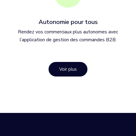
Autonomie pour tous
Rendez vos commerciaux plus autonomes avec
l’application de gestion des commandes B2B.
Voir plus