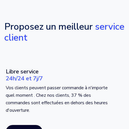
Proposez un meilleur
service
client
Libre service
24h/24 et 7j/7
Vos clients peuvent passer commande à n'importe
quel moment . Chez nos clients, 37 % des
commandes sont effectuées en dehors des heures
d'ouverture.