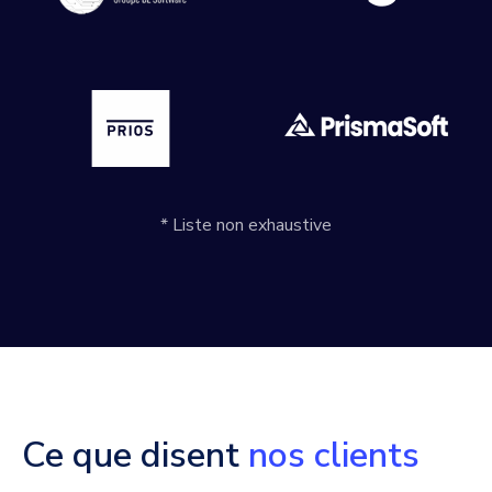
* Liste non exhaustive
Ce que disent
nos clients