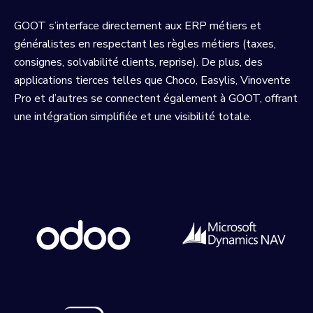
GOOT s’interface directement aux ERP métiers et
généralistes en respectant les règles métiers (taxes,
consignes, solvabilité clients, reprise). De plus, des
applications tierces telles que Choco, Easylis, Vinovente
Pro et d’autres se connectent également à GOOT, offrant
une intégration simplifiée et une visibilité totale.