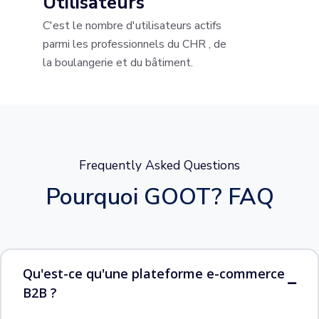
Utilisateurs
C'est le nombre d'utilisateurs actifs
parmi les professionnels du CHR , de
la boulangerie et du bâtiment.
Frequently Asked Questions
Pourquoi GOOT? FAQ
Qu'est-ce qu'une plateforme e-commerce
B2B ?