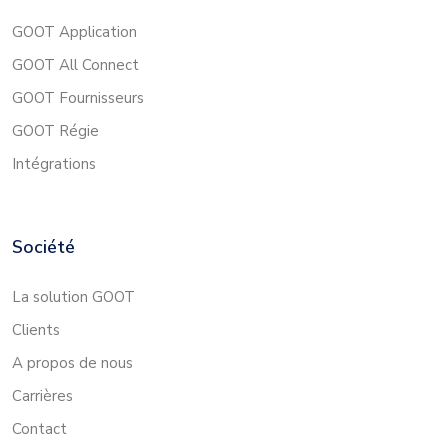
GOOT Application
GOOT All Connect
GOOT Fournisseurs
GOOT Régie
Intégrations
Société
La solution GOOT
Clients
A propos de nous
Carrières
Contact