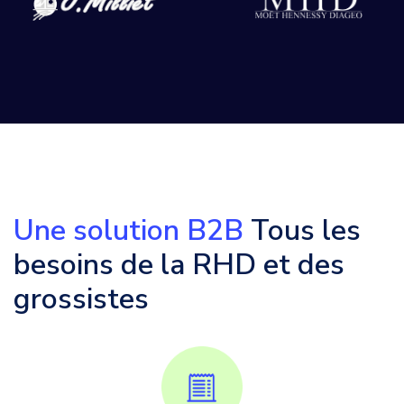
Une solution B2B
Tous les
besoins de la RHD et des
grossistes