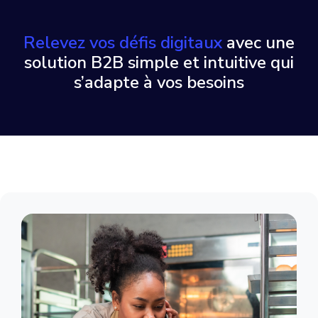
Relevez vos défis digitaux
avec une
solution B2B simple et intuitive qui
s’adapte à vos besoins