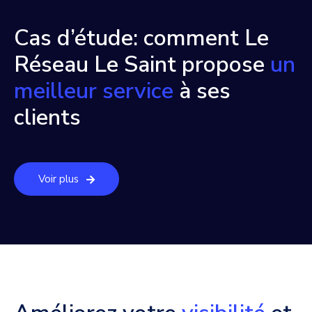
Cas d’étude: comment Le
Réseau Le Saint propose
un
meilleur service
à ses
clients
Voir plus