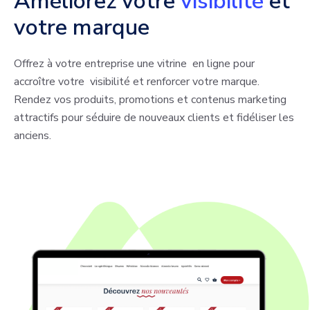
Améliorez votre
visibilité
et
votre marque​
Offrez à votre entreprise une vitrine en ligne pour
accroître votre visibilité et renforcer votre marque.
Rendez vos produits, promotions et contenus marketing
attractifs pour séduire de nouveaux clients et fidéliser les
anciens.