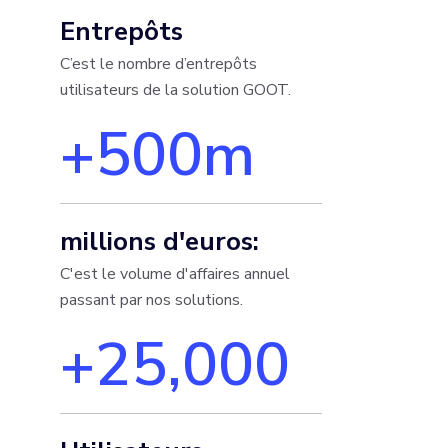
Entrepôts
C’est le nombre d’entrepôts
utilisateurs de la solution GOOT.
+500m
millions d'euros:​
C'est le volume d'affaires annuel
passant par nos solutions.
+25,000