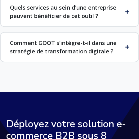
Quels services au sein d'une entreprise
peuvent bénéficier de cet outil ?
Comment GOOT s'intègre-t-il dans une
stratégie de transformation digitale ?
Déployez votre solution e-
commerce B2B
sous 8