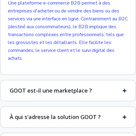
Une plateforme e-commerce B2B permet à des
entreprises d'acheter ou de vendre des biens ou des
services via une interface en ligne. Contrairement au B2C
(destiné aux consommateurs), le B2B implique des
transactions complexes entre professionnels, tels que
les grossistes et les détaillants. Elle facilite les
commandes, le service client et le suivi digital des
achats.
GOOT est-il une marketplace ?
À qui s'adresse la solution GOOT ?