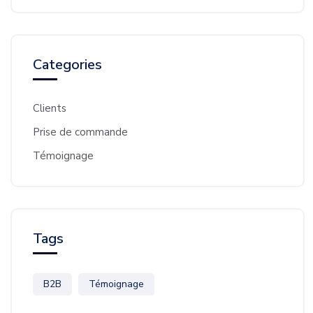
Categories
Clients
Prise de commande
Témoignage
Tags
B2B
Témoignage