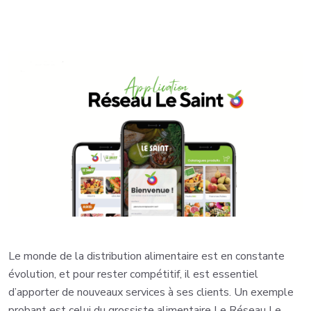
Le monde de la distribution alimentaire est en constante
évolution, et pour rester compétitif, il est essentiel
d’apporter de nouveaux services à ses clients. Un exemple
probant est celui du grossiste alimentaire Le Réseau Le