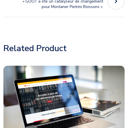
« GOOT a été un catalyseur de changement
pour Montaner Pietrini Boissons ».
Related Product