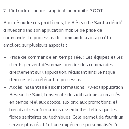
2. L’introduction de l’application mobile GOOT
Pour résoudre ces problèmes, Le Réseau Le Saint a décidé
d’investir dans son application mobile de prise de
commande. Le processus de commande a ainsi pu être
amélioré sur plusieurs aspects :
Prise de commande en temps réel
: Les équipes et les
clients peuvent désormais prendre des commandes
directement sur l’application, réduisant ainsi le risque
d’erreurs et accélérant le processus.
Accès instantané aux informations
: Avec l’application
Réseau Le Saint, l’ensemble des utilisateurs a un accès
en temps réel aux stocks, aux prix, aux promotions, et
bien d’autres informations essentielles telles que les
fiches sanitaires ou techniques. Cela permet de fournir un
service plus réactif et une expérience personnalisée à