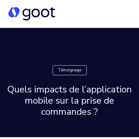
Témoignage
Quels impacts de l’application
mobile sur la prise de
commandes ?