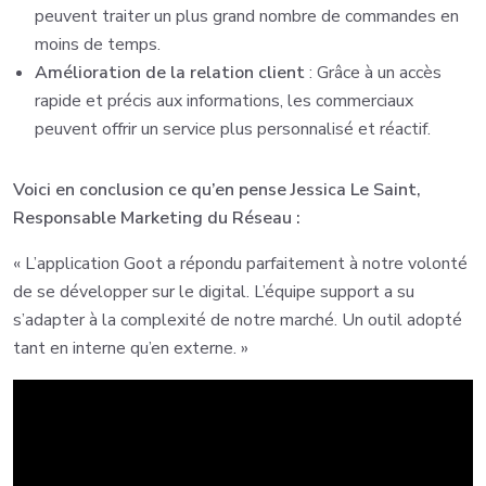
peuvent traiter un plus grand nombre de commandes en
moins de temps.
Amélioration de la relation client
: Grâce à un accès
rapide et précis aux informations, les commerciaux
peuvent offrir un service plus personnalisé et réactif.
Voici en conclusion ce qu’en pense Jessica Le Saint,
Responsable Marketing du Réseau :
« L’application Goot a répondu parfaitement à notre volonté
de se développer sur le digital. L’équipe support a su
s’adapter à la complexité de notre marché. Un outil adopté
tant en interne qu’en externe. »