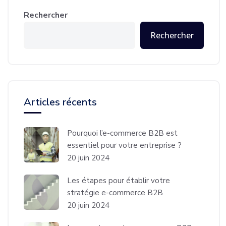
Rechercher
Rechercher
Articles récents
Pourquoi l’e-commerce B2B est
essentiel pour votre entreprise ?
20 juin 2024
Les étapes pour établir votre
stratégie e-commerce B2B
20 juin 2024