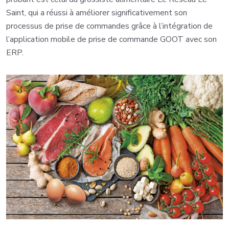
Saint, qui a réussi à améliorer significativement son
processus de prise de commandes grâce à l’intégration de
l’application mobile de prise de commande GOOT avec son
ERP.