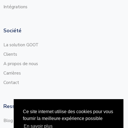
Intégrations
Société
La solution GOOT
Clients
A propos de nous
Carrières
Contact
Ressources
Ce site internet utilise des cookies pour vous
fournir la meilleure expérience possible
Blog
En savoir plus