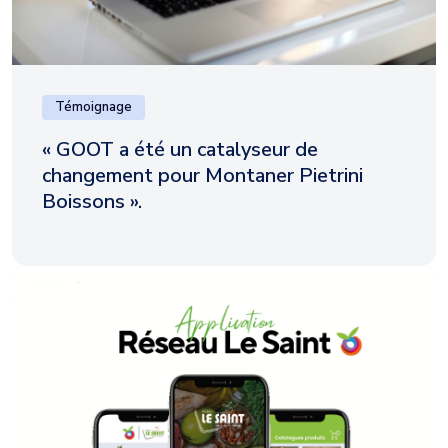
Témoignage
« GOOT a été un catalyseur de
changement pour Montaner Pietrini
Boissons ».