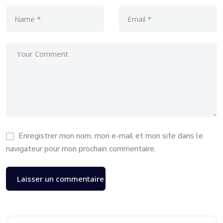
Enregistrer mon nom, mon e-mail et mon site dans le
navigateur pour mon prochain commentaire.