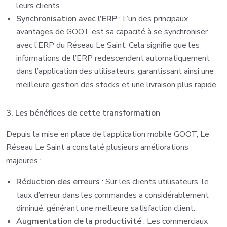
leurs clients.
Synchronisation avec l’ERP
: L’un des principaux
avantages de GOOT est sa capacité à se synchroniser
avec l’ERP du Réseau Le Saint. Cela signifie que les
informations de l’ERP redescendent automatiquement
dans l’application des utilisateurs, garantissant ainsi une
meilleure gestion des stocks et une livraison plus rapide.
3. Les bénéfices de cette transformation
Depuis la mise en place de l’application mobile GOOT, Le
Réseau Le Saint a constaté plusieurs améliorations
majeures :
Réduction des erreurs
: Sur les clients utilisateurs, le
taux d’erreur dans les commandes a considérablement
diminué, générant une meilleure satisfaction client.
Augmentation de la productivité
: Les commerciaux