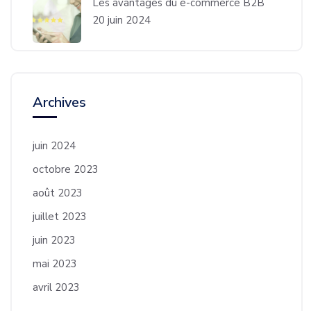
Les avantages du e-commerce B2B
20 juin 2024
Archives
juin 2024
octobre 2023
août 2023
juillet 2023
juin 2023
mai 2023
avril 2023