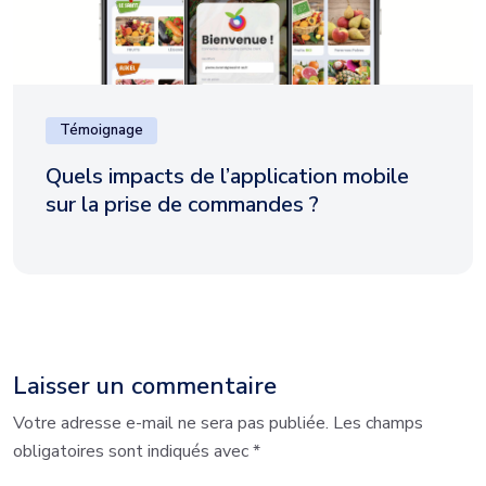
Témoignage
Quels impacts de l’application mobile
sur la prise de commandes ?
Laisser un commentaire
Votre adresse e-mail ne sera pas publiée.
Les champs
obligatoires sont indiqués avec
*