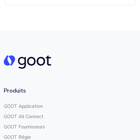
Produits
GOOT Application
GOOT All Connect
GOOT Fournisseurs
GOOT Régie