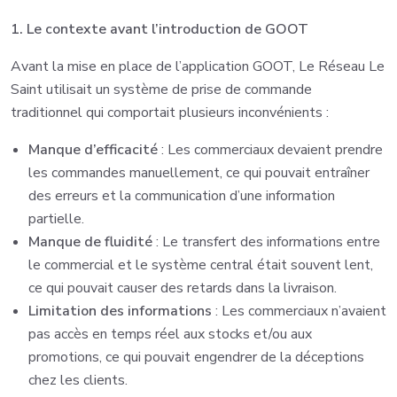
1. Le contexte avant l’introduction de GOOT
Avant la mise en place de l’application GOOT, Le Réseau Le
Saint utilisait un système de prise de commande
traditionnel qui comportait plusieurs inconvénients :
Manque d’efficacité
: Les commerciaux devaient prendre
les commandes manuellement, ce qui pouvait entraîner
des erreurs et la communication d’une information
partielle.
Manque de fluidité
: Le transfert des informations entre
le commercial et le système central était souvent lent,
ce qui pouvait causer des retards dans la livraison.
Limitation des informations
: Les commerciaux n’avaient
pas accès en temps réel aux stocks et/ou aux
promotions, ce qui pouvait engendrer de la déceptions
chez les clients.