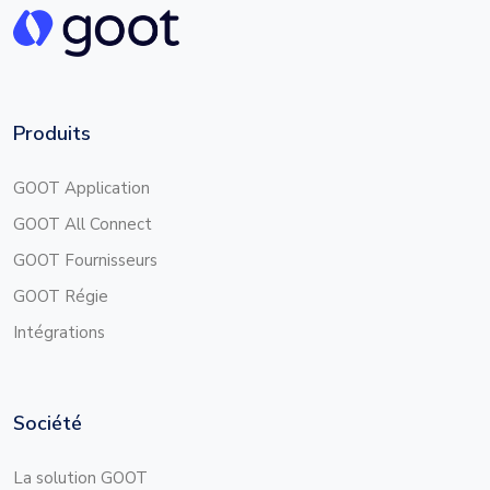
Produits
GOOT Application
GOOT All Connect
GOOT Fournisseurs
GOOT Régie
Intégrations
Société
La solution GOOT