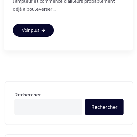
l’ampleur et commence d’ailleurs probablement
déjà à bouleverser ...
Voir plus
Rechercher
Rechercher