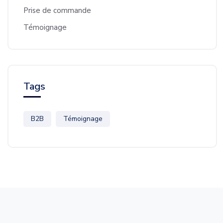
Prise de commande
Témoignage
Tags
B2B
Témoignage