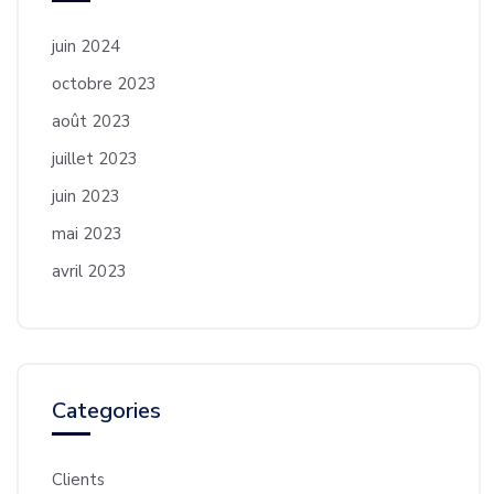
juin 2024
octobre 2023
août 2023
juillet 2023
juin 2023
mai 2023
avril 2023
Categories
Clients