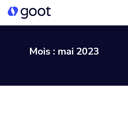
Mois :
mai 2023