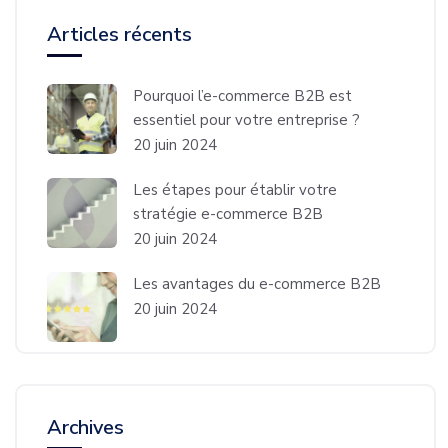
Articles récents
Pourquoi l’e-commerce B2B est
essentiel pour votre entreprise ?
20 juin 2024
Les étapes pour établir votre
stratégie e-commerce B2B
20 juin 2024
Les avantages du e-commerce B2B
20 juin 2024
Archives