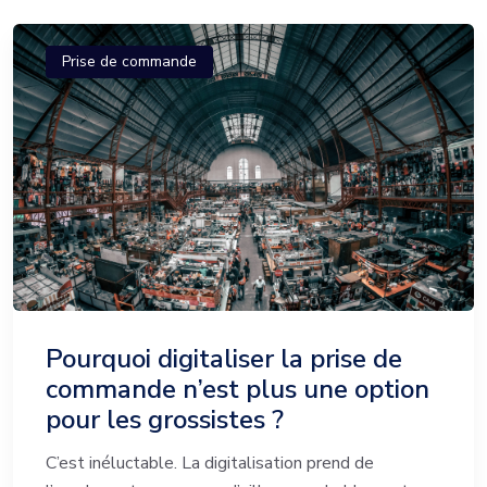
Prise de commande
Pourquoi digitaliser la prise de
commande n’est plus une option
pour les grossistes ?
C’est inéluctable. La digitalisation prend de