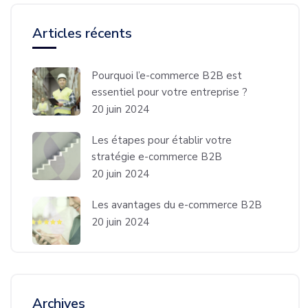
Articles récents
Pourquoi l’e-commerce B2B est
essentiel pour votre entreprise ?
20 juin 2024
Les étapes pour établir votre
stratégie e-commerce B2B
20 juin 2024
Les avantages du e-commerce B2B
20 juin 2024
Archives