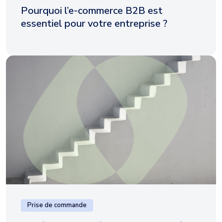
Pourquoi l’e-commerce B2B est
essentiel pour votre entreprise ?
Prise de commande