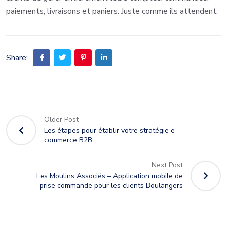
paiements, livraisons et paniers. Juste comme ils attendent.
Share:
Older Post
Les étapes pour établir votre stratégie e-
commerce B2B
Next Post
Les Moulins Associés – Application mobile de
prise commande pour les clients Boulangers