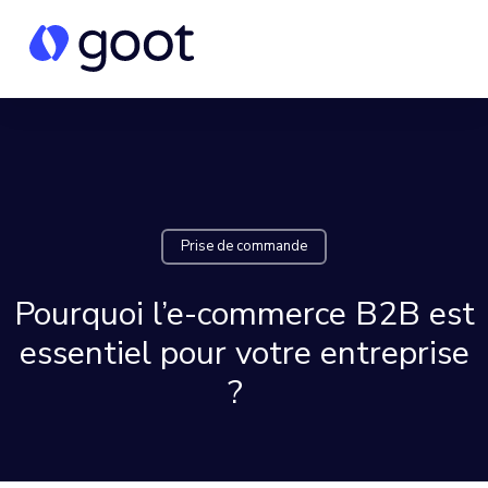
Prise de commande
Pourquoi l’e-commerce B2B est
essentiel pour votre entreprise
?