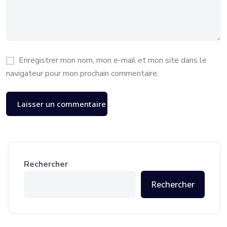
Enregistrer mon nom, mon e-mail et mon site dans le
navigateur pour mon prochain commentaire.
Rechercher
Rechercher