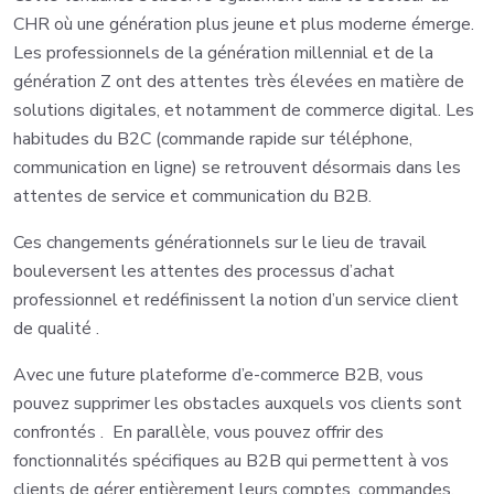
CHR où une génération plus jeune et plus moderne émerge.
Les professionnels de la génération millennial et de la
génération Z ont des attentes très élevées en matière de
solutions digitales, et notamment de commerce digital. Les
habitudes du B2C (commande rapide sur téléphone,
communication en ligne) se retrouvent désormais dans les
attentes de service et communication du B2B.
Ces changements générationnels sur le lieu de travail
bouleversent les attentes des processus d’achat
professionnel et redéfinissent la notion d’un service client
de qualité .
Avec une future plateforme d’e-commerce B2B, vous
pouvez supprimer les obstacles auxquels vos clients sont
confrontés . En parallèle, vous pouvez offrir des
fonctionnalités spécifiques au B2B qui permettent à vos
clients de gérer entièrement leurs comptes, commandes,