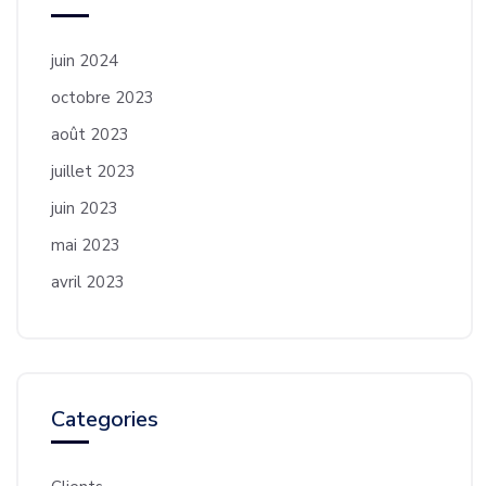
juin 2024
octobre 2023
août 2023
juillet 2023
juin 2023
mai 2023
avril 2023
Categories