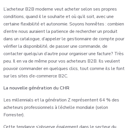
L’acheteur B2B moderne veut acheter selon ses propres
conditions, quand il le souhaite et où qu’il soit, avec une
certaine flexibilité et autonomie. Soyons honnêtes : combien
d’entre nous auraient la patience de rechercher un produit
dans un catalogue, d’appeler le gestionnaire de compte pour
vérifier la disponibilité, de passer une commande, de
contacter quelqu’un d’autre pour organiser une facture? Très
peu. Il en va de même pour vos acheteurs B2B. Ils veulent
pouvoir commander en quelques clics, tout comme ils le font
sur les sites d’e-commerce B2C.
La nouvelle génération du CHR
Les millennials et la génération Z représentent 64 % des
acheteurs professionnels à l’échelle mondiale (selon
Forrester).
Cette tendance s’observe également dans le secteur du