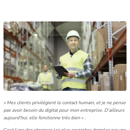
« Mes clients privilégient le contact humain, et je ne pense
pas avoir besoin du digital pour mon entreprise. D’ailleurs
aujourd’hui, elle fonctionne très bien » .