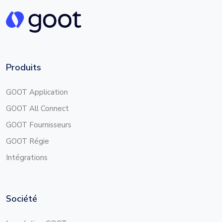
Produits
GOOT Application
GOOT All Connect
GOOT Fournisseurs
GOOT Régie
Intégrations
Société