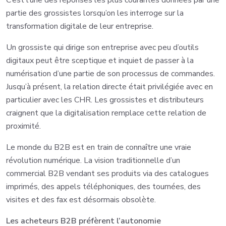
C’est l’une des réponses les plus courantes données par une
partie des grossistes lorsqu’on les interroge sur la
transformation digitale de leur entreprise.
Un grossiste qui dirige son entreprise avec peu d’outils
digitaux peut être sceptique et inquiet de passer à la
numérisation d’une partie de son processus de commandes.
Jusqu’à présent, la relation directe était privilégiée avec en
particulier avec les CHR. Les grossistes et distributeurs
craignent que la digitalisation remplace cette relation de
proximité.
Le monde du B2B est en train de connaître une vraie
révolution numérique. La vision traditionnelle d’un
commercial B2B vendant ses produits via des catalogues
imprimés, des appels téléphoniques, des tournées, des
visites et des fax est désormais obsolète.
Les acheteurs B2B préfèrent l’autonomie