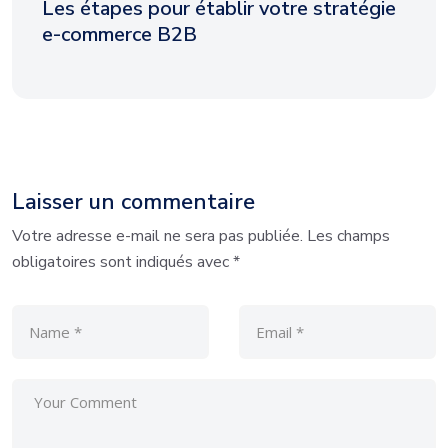
Les étapes pour établir votre stratégie
e-commerce B2B
Laisser un commentaire
Votre adresse e-mail ne sera pas publiée.
Les champs
obligatoires sont indiqués avec
*