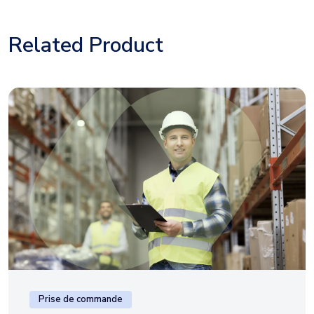
Related Product
Prise de commande