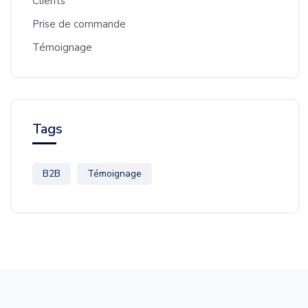
Clients
Prise de commande
Témoignage
Tags
B2B
Témoignage