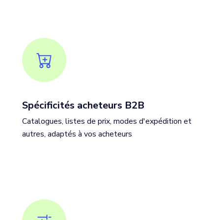
Spécificités acheteurs B2B
Catalogues, listes de prix, modes d'expédition et
autres, adaptés à vos acheteurs