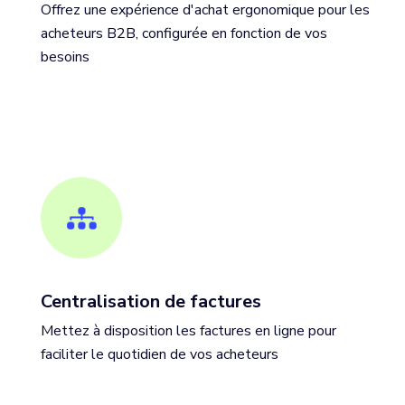
Offrez une expérience d'achat ergonomique pour les
acheteurs B2B, configurée en fonction de vos
besoins
Centralisation de factures
Mettez à disposition les factures en ligne pour
faciliter le quotidien de vos acheteurs