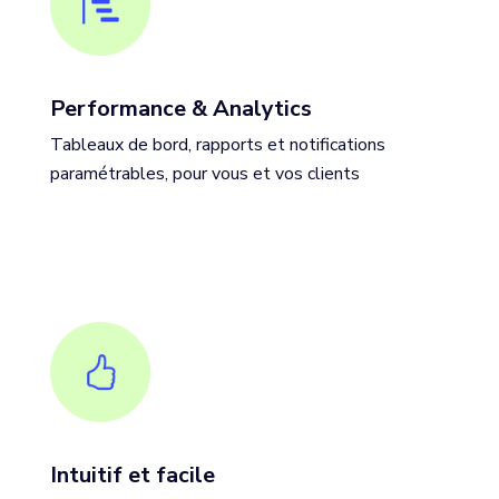
Performance & Analytics
Tableaux de bord, rapports et notifications
paramétrables, pour vous et vos clients
Intuitif et facile