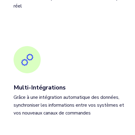
réel
Multi-Intégrations
Grâce à une intégration automatique des données,
synchroniser les informations entre vos systèmes et
vos nouveaux canaux de commandes