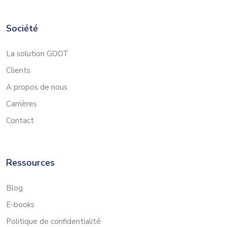
Société
La solution GOOT
Clients
A propos de nous
Carrières
Contact
Ressources
Blog
E-books
Politique de confidentialité