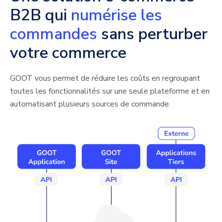
B2B qui
numérise les
commandes
sans perturber
votre commerce
GOOT vous permet de réduire les coûts en regroupant
toutes les fonctionnalités sur une seule plateforme et en
automatisant plusieurs sources de commande.