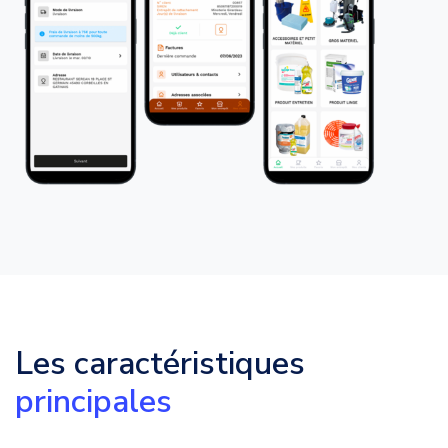
Les caractéristiques
principales