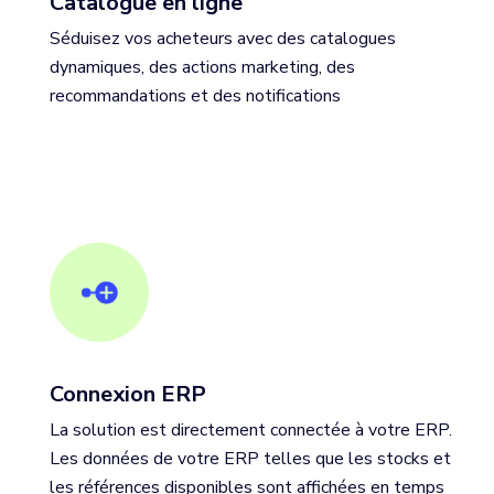
Catalogue en ligne
Séduisez vos acheteurs avec des catalogues
dynamiques, des actions marketing, des
recommandations et des notifications
Connexion ERP
La solution est directement connectée à votre ERP.
Les données de votre ERP telles que les stocks et
les références disponibles sont affichées en temps