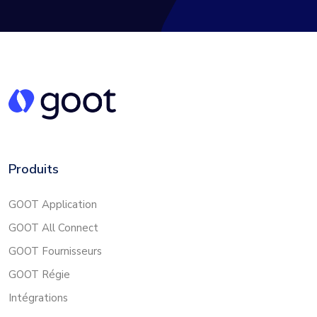
Produits
GOOT Application
GOOT All Connect
GOOT Fournisseurs
GOOT Régie
Intégrations