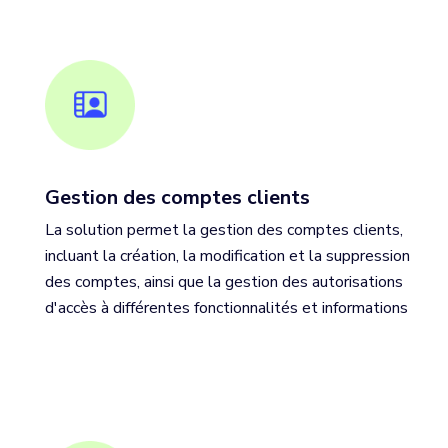
Gestion des comptes clients
La solution permet la gestion des comptes clients,
incluant la création, la modification et la suppression
des comptes, ainsi que la gestion des autorisations
d'accès à différentes fonctionnalités et informations