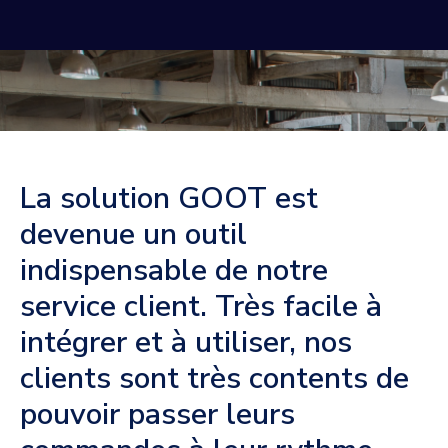
La solution GOOT est
devenue un outil
indispensable de notre
service client. Très facile à
intégrer et à utiliser, nos
clients sont très contents de
pouvoir passer leurs