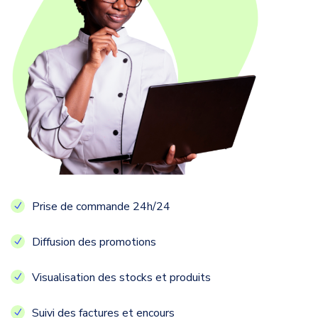
Prise de commande 24h/24
Diffusion des promotions
Visualisation des stocks et produits
Suivi des factures et encours