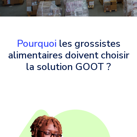
Pourquoi
les grossistes
alimentaires doivent choisir
la solution GOOT ?