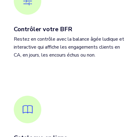
Contrôler votre BFR
Restez en contrôle avec la balance âgée ludique et
interactive qui affiche les engagements clients en
CA, en jours, les encours échus ou non.