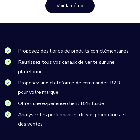
Voir la démo
Proposez des lignes de produits complémentaires
Réunissez tous vos canaux de vente sur une
plateforme
Proposez une plateforme de commandes B2B
pour votre marque
Offrez une expérience client B2B fluide
Analysez les performances de vos promotions et
des ventes