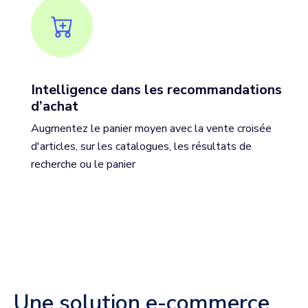
Intelligence dans les recommandations
d’achat
Augmentez le panier moyen avec la vente croisée
d'articles, sur les catalogues, les résultats de
recherche ou le panier
Une solution e-commerce