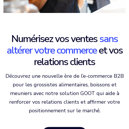
Numérisez vos ventes
sans
altérer votre commerce
et vos
relations clients
Découvrez une nouvelle ère de l’e-commerce B2B
pour les grossistes alimentaires, boissons et
meuniers avec notre solution GOOT qui aide à
renforcer vos relations clients et affirmer votre
positionnement sur le marché.