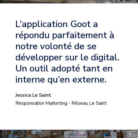
L’application Goot a
répondu parfaitement à
notre volonté de se
développer sur le digital.
Un outil adopté tant en
interne qu’en externe.
Jessica Le Saint
Responsable Marketing - Réseau Le Saint