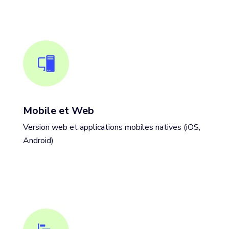
Mobile et Web
Version web et applications mobiles natives (iOS,
Android)