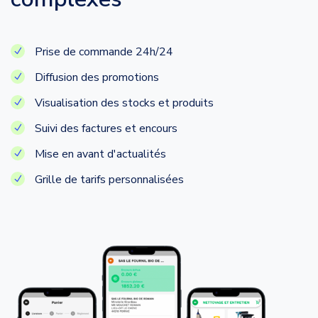
Prise de commande 24h/24
Diffusion des promotions
Visualisation des stocks et produits
Suivi des factures et encours
Mise en avant d'actualités
Grille de tarifs personnalisées