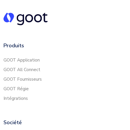
Produits
GOOT Application
GOOT All Connect
GOOT Fournisseurs
GOOT Régie
Intégrations
Société