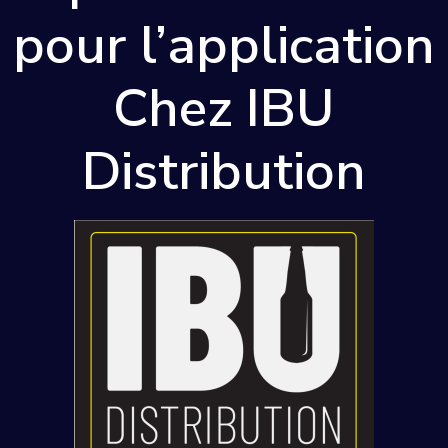
pour l’application
Chez IBU
Distribution