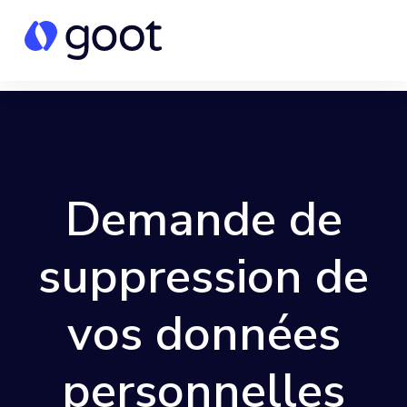
Demande de
suppression de
vos données
personnelles