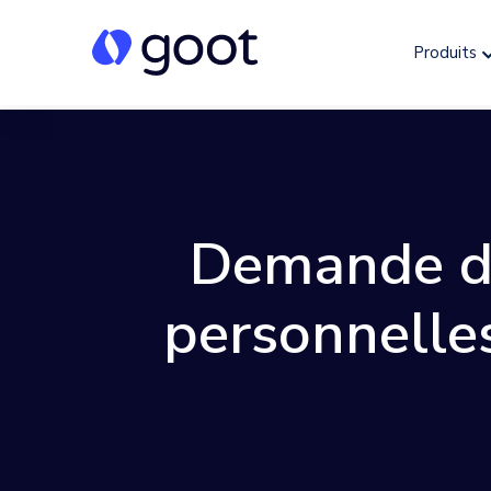
Produits
Demande de
personnelles