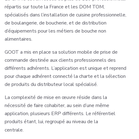
répartis sur toute la France et les DOM TOM,
spécialisés dans l’installation de cuisine professionnelle,
de boulangerie, de boucherie, et de distribution
d’équipements pour les métiers de bouche non
alimentaires.
GOOT a mis en place sa solution mobile de prise de
commande destinée aux clients professionnels des
différents adhérents. L’application est unique et reprend
pour chaque adhérent connecté la charte et la sélection
de produits du distributeur local spécialisé.
La complexité de mise en œuvre réside dans la
nécessité de faire cohabiter, au sein d’une même
application, plusieurs ERP différents. Le référentiel
produits étant, lui, regroupé au niveau de la
Le
centrale.