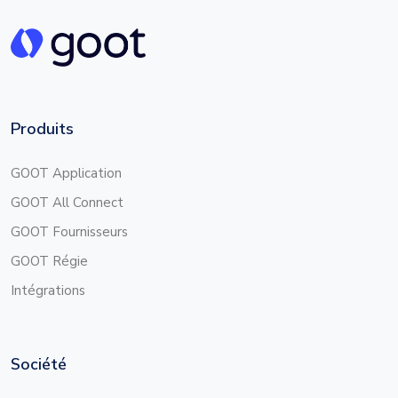
Produits
GOOT Application
GOOT All Connect
GOOT Fournisseurs
GOOT Régie
Intégrations
Société