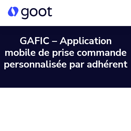
GAFIC – Application
mobile de prise commande
personnalisée par adhérent