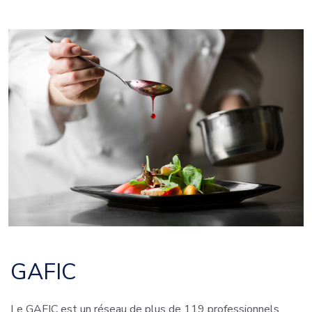
GAFIC
Le GAFIC est un réseau de plus de 119 professionnels,