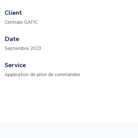
Client
Centrale GAFIC
Date
Septembre 2023
Service
Application de prise de commandes