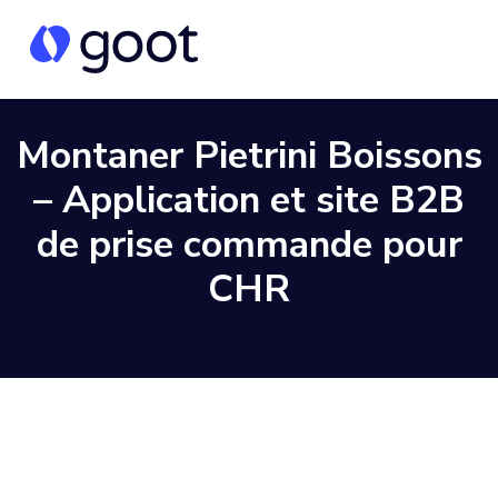
Montaner Pietrini Boissons
– Application et site B2B
de prise commande pour
CHR