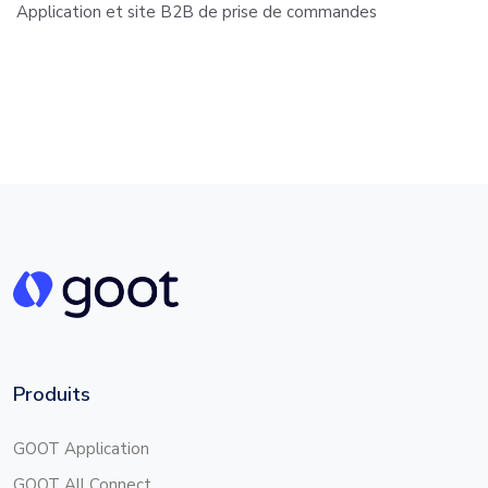
Application et site B2B de prise de commandes
Produits
GOOT Application
GOOT All Connect