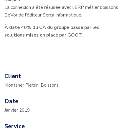
La connexion a été réalisée avec l’ERP métier boissons
BeVor de l’éditeur Serca Informatique.
À date 40% du CA du groupe passe par les
solutions mises en place par GOOT.
Le ,
Client
Montaner Pietrini Boissons
Date
Janvier 2019
Service