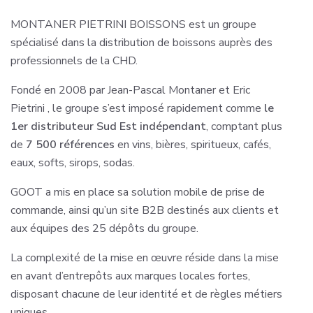
MONTANER PIETRINI BOISSONS est un groupe
spécialisé dans la distribution de boissons auprès des
professionnels de la CHD.
Fondé en 2008 par Jean-Pascal Montaner et Eric
Pietrini , le groupe s’est imposé rapidement comme
le
1er distributeur Sud Est indépendant
, comptant plus
de
7 500 références
en vins, bières, spiritueux, cafés,
eaux, softs, sirops, sodas.
GOOT a mis en place sa solution mobile de prise de
commande, ainsi qu’un site B2B destinés aux clients et
aux équipes des 25 dépôts du groupe.
La complexité de la mise en œuvre réside dans la mise
en avant d’entrepôts aux marques locales fortes,
disposant chacune de leur identité et de règles métiers
uniques.