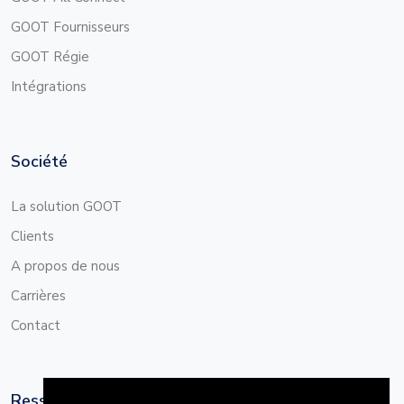
GOOT Fournisseurs
GOOT Régie
Intégrations
Société
La solution GOOT
Clients
A propos de nous
Carrières
Contact
Ressources