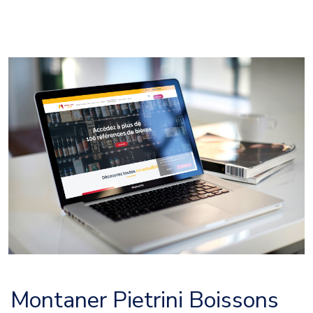
Montaner Pietrini Boissons