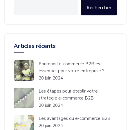
Rechercher
Articles récents
Pourquoi l’e-commerce B2B est
essentiel pour votre entreprise ?
20 juin 2024
Les étapes pour établir votre
stratégie e-commerce B2B
20 juin 2024
Les avantages du e-commerce B2B
20 juin 2024