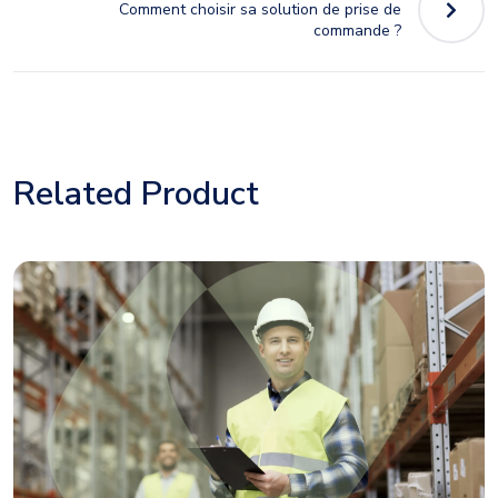
Comment choisir sa solution de prise de
commande ?
Related Product