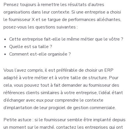
Pensez toujours à remettre les résultats d’autres
organisations dans leur contexte. Si une entreprise a choisi
le fournisseur X et se targue de performances alléchantes,
posez-vous les questions suivantes :
Cette entreprise fait-elle le même métier que le vôtre ?
Quelle est sa taille ?
Comment est-elle organisée ?
Vous l’avez compris, il est préférable de choisir un ERP
adapté à votre métier et à votre taille de structure. Pour
cela, vous pouvez tout à fait demander au fournisseur des
références clients similaires à votre entreprise, l’idéal étant
d’échanger avec eux pour comprendre le contexte
d’implantation de leur progiciel de gestion commerciale.
Petite astuce : si le fournisseur semble être implanté depuis
un moment sur le marché, contactez les entreprises qui ont