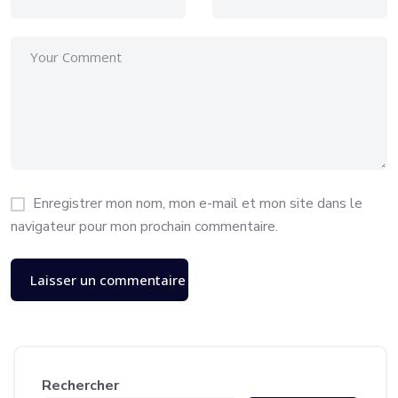
Enregistrer mon nom, mon e-mail et mon site dans le
navigateur pour mon prochain commentaire.
Rechercher