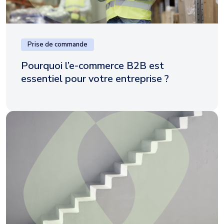
Prise de commande
Pourquoi l’e-commerce B2B est
essentiel pour votre entreprise ?