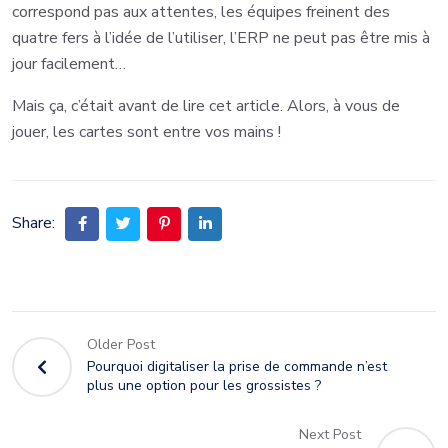
correspond pas aux attentes, les équipes freinent des
quatre fers à l’idée de l’utiliser, l’ERP ne peut pas être mis à
jour facilement…
Mais ça, c’était avant de lire cet article. Alors, à vous de
jouer, les cartes sont entre vos mains !
Share:
Older Post
Pourquoi digitaliser la prise de commande n’est
plus une option pour les grossistes ?
Next Post