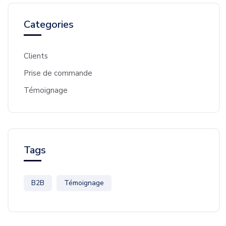
Categories
Clients
Prise de commande
Témoignage
Tags
B2B
Témoignage