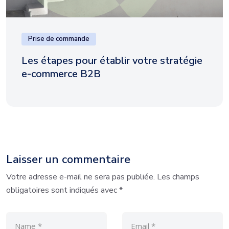
Prise de commande
Les étapes pour établir votre stratégie
e-commerce B2B
Laisser un commentaire
Votre adresse e-mail ne sera pas publiée.
Les champs
obligatoires sont indiqués avec
*