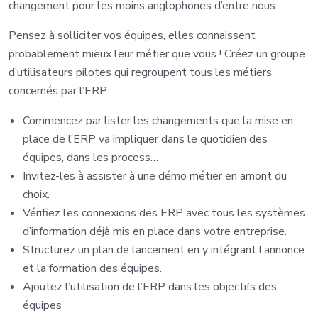
changement pour les moins anglophones d’entre nous.
Pensez à solliciter vos équipes, elles connaissent
probablement mieux leur métier que vous ! Créez un groupe
d’utilisateurs pilotes qui regroupent tous les métiers
concernés par l’ERP :
Commencez par lister les changements que la mise en
place de l’ERP va impliquer dans le quotidien des
équipes, dans les process…
Invitez-les à assister à une démo métier en amont du
choix.
Vérifiez les connexions des ERP avec tous les systèmes
d’information déjà mis en place dans votre entreprise.
Structurez un plan de lancement en y intégrant l’annonce
et la formation des équipes.
Ajoutez l’utilisation de l’ERP dans les objectifs des
équipes