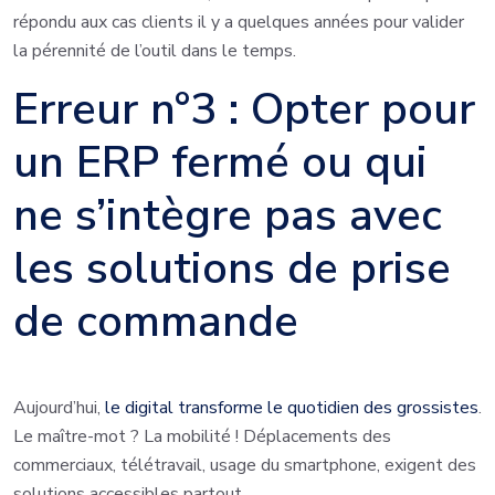
répondu aux cas clients il y a quelques années pour valider
la pérennité de l’outil dans le temps.
Erreur n°3 : Opter pour
un ERP fermé ou qui
ne s’intègre pas avec
les solutions de prise
de commande
Aujourd’hui,
le digital transforme le quotidien des grossistes
.
Le maître-mot ? La mobilité ! Déplacements des
commerciaux, télétravail, usage du smartphone, exigent des
solutions accessibles partout.