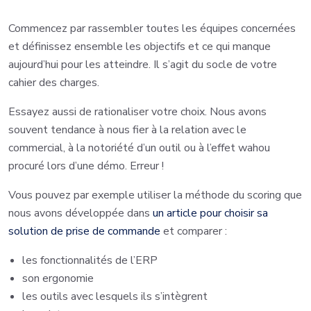
Commencez par rassembler toutes les équipes concernées
et définissez ensemble les objectifs et ce qui manque
aujourd’hui pour les atteindre. Il s’agit du socle de votre
cahier des charges.
Essayez aussi de rationaliser votre choix. Nous avons
souvent tendance à nous fier à la relation avec le
commercial, à la notoriété d’un outil ou à l’effet wahou
procuré lors d’une démo. Erreur !
Vous pouvez par exemple utiliser la méthode du scoring que
nous avons développée dans
un article pour choisir sa
solution de prise de commande
et comparer :
les fonctionnalités de l’ERP
son ergonomie
les outils avec lesquels ils s’intègrent