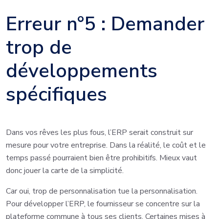
Erreur n°5 : Demander
trop de
développements
spécifiques
Dans vos rêves les plus fous, l’ERP serait construit sur
mesure pour votre entreprise. Dans la réalité, le coût et le
temps passé pourraient bien être prohibitifs. Mieux vaut
donc jouer la carte de la simplicité.
Car oui, trop de personnalisation tue la personnalisation.
Pour développer l’ERP, le fournisseur se concentre sur la
plateforme commune à tous ses clients. Certaines mises à