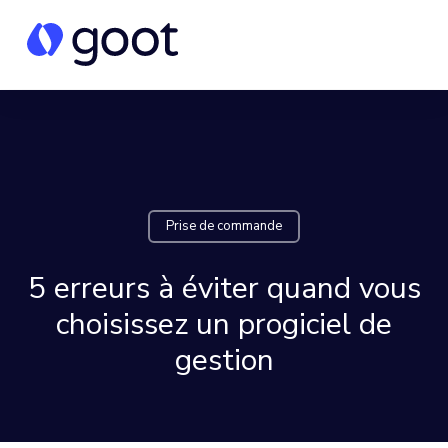
Prise de commande
5 erreurs à éviter quand vous
choisissez un progiciel de
gestion