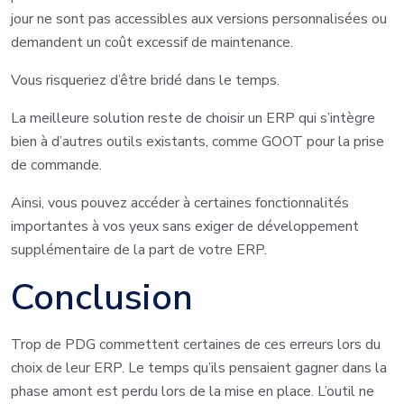
jour ne sont pas accessibles aux versions personnalisées ou
demandent un coût excessif de maintenance.
Vous risqueriez d’être bridé dans le temps.
La meilleure solution reste de choisir un ERP qui s’intègre
bien à d’autres outils existants, comme GOOT pour la prise
de commande.
Ainsi, vous pouvez accéder à certaines fonctionnalités
importantes à vos yeux sans exiger de développement
supplémentaire de la part de votre ERP.
Conclusion
Trop de PDG commettent certaines de ces erreurs lors du
choix de leur ERP. Le temps qu’ils pensaient gagner dans la
phase amont est perdu lors de la mise en place. L’outil ne