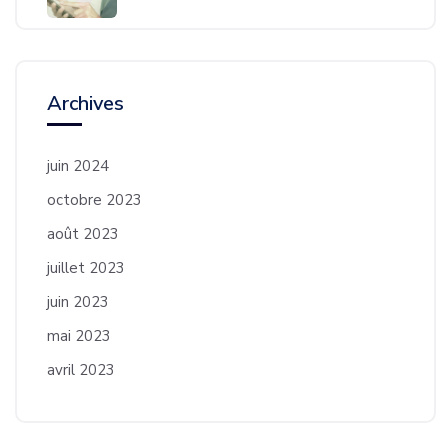
Archives
juin 2024
octobre 2023
août 2023
juillet 2023
juin 2023
mai 2023
avril 2023