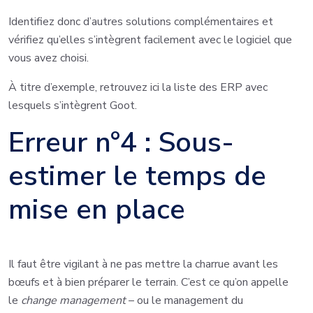
Identifiez donc d’autres solutions complémentaires et
vérifiez qu’elles s’intègrent facilement avec le logiciel que
vous avez choisi.
À titre d’exemple, retrouvez ici la liste des ERP avec
lesquels s’intègrent Goot.
Erreur n°4 : Sous-
estimer le temps de
mise en place
Il faut être vigilant à ne pas mettre la charrue avant les
bœufs et à bien préparer le terrain. C’est ce qu’on appelle
le
change management
– ou le management du