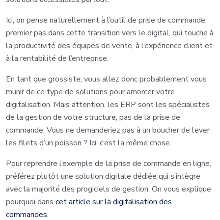
Ici, on pense naturellement à l’outil de prise de commande,
premier pas dans cette transition vers le digital, qui touche à
la productivité des équipes de vente, à l’expérience client et
à la rentabilité de l’entreprise.
En tant que grossiste, vous allez donc probablement vous
munir de ce type de solutions pour amorcer votre
digitalisation. Mais attention, les ERP sont les spécialistes
de la gestion de votre structure, pas de la prise de
commande. Vous ne demanderiez pas à un boucher de lever
les filets d’un poisson ? Ici, c’est la même chose.
Pour reprendre l’exemple de la prise de commande en ligne,
préférez plutôt une solution digitale dédiée qui s’intègre
avec la majorité des progiciels de gestion. On vous explique
pourquoi dans
cet article sur la digitalisation des
commandes
.