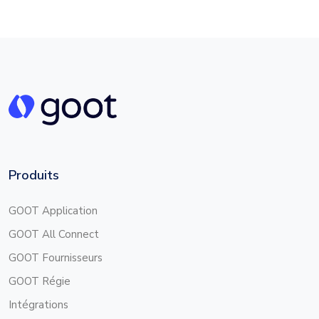
Produits
GOOT Application
GOOT All Connect
GOOT Fournisseurs
GOOT Régie
Intégrations