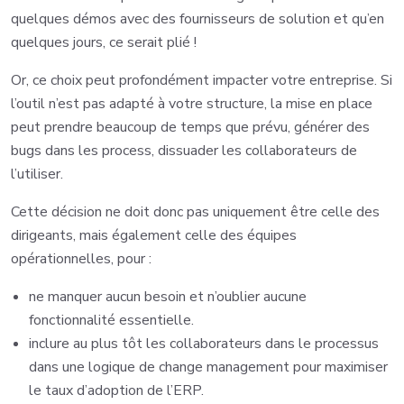
quelques démos avec des fournisseurs de solution et qu’en
quelques jours, ce serait plié !
Or, ce choix peut profondément impacter votre entreprise. Si
l’outil n’est pas adapté à votre structure, la mise en place
peut prendre beaucoup de temps que prévu, générer des
bugs dans les process, dissuader les collaborateurs de
l’utiliser.
Cette décision ne doit donc pas uniquement être celle des
dirigeants, mais également celle des équipes
opérationnelles, pour :
ne manquer aucun besoin et n’oublier aucune
fonctionnalité essentielle.
inclure au plus tôt les collaborateurs dans le processus
dans une logique de change management pour maximiser
le taux d’adoption de l’ERP.