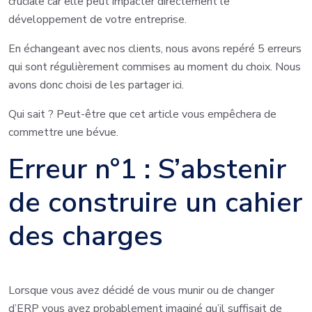
cruciale car elle peut impacter directement le
développement de votre entreprise.
En échangeant avec nos clients, nous avons repéré 5 erreurs
qui sont régulièrement commises au moment du choix. Nous
avons donc choisi de les partager ici.
Qui sait ? Peut-être que cet article vous empêchera de
commettre une bévue.
Erreur n°1 : S’abstenir
de construire un cahier
des charges
Lorsque vous avez décidé de vous munir ou de changer
d’ERP vous avez probablement imaginé qu’il suffisait de